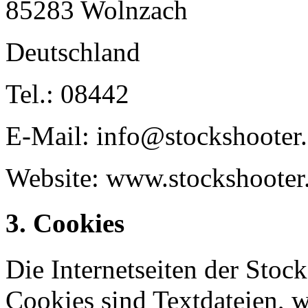
85283 Wolnzach
Deutschland
Tel.: 08442
E-Mail: info@stockshooter
Website: www.stockshooter
3. Cookies
Die Internetseiten der Sto
Cookies sind Textdateien, w