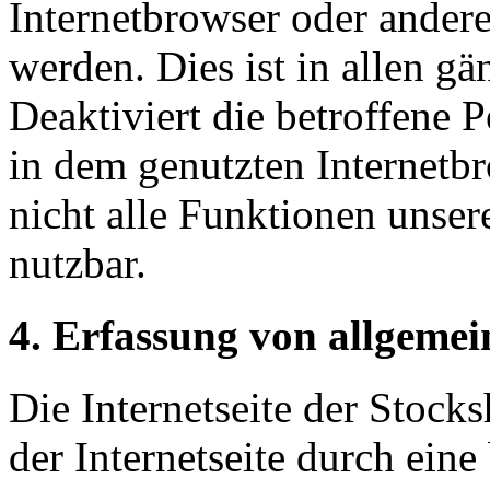
Internetbrowser oder ande
werden. Dies ist in allen g
Deaktiviert die betroffene 
in dem genutzten Internetb
nicht alle Funktionen unser
nutzbar.
4. Erfassung von allgeme
Die Internetseite der Stock
der Internetseite durch eine