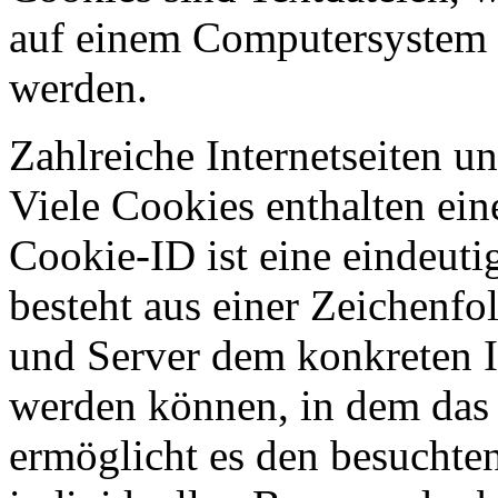
auf einem Computersystem 
werden.
Zahlreiche Internetseiten 
Viele Cookies enthalten ei
Cookie-ID ist eine eindeut
besteht aus einer Zeichenfo
und Server dem konkreten I
werden können, in dem das 
ermöglicht es den besuchten