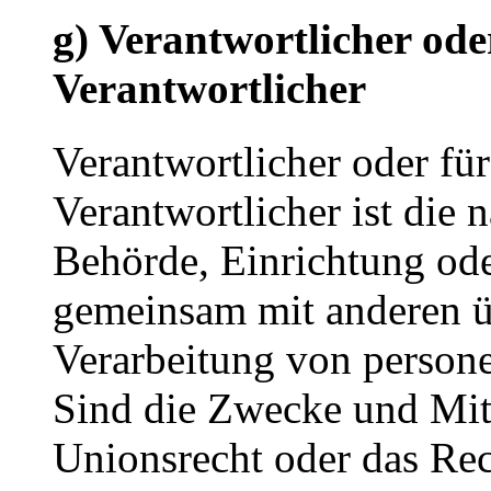
g) Verantwortlicher ode
Verantwortlicher
Verantwortlicher oder für
Verantwortlicher ist die n
Behörde, Einrichtung oder
gemeinsam mit anderen ü
Verarbeitung von person
Sind die Zwecke und Mitt
Unionsrecht oder das Rec