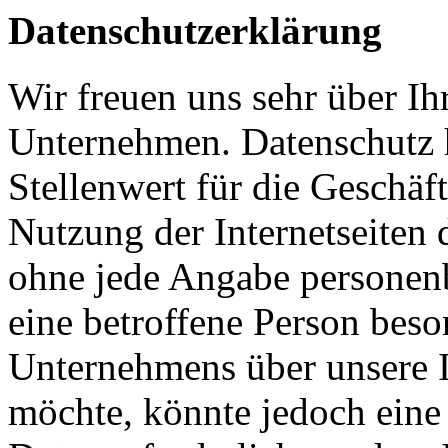
Datenschutzerklärung
Wir freuen uns sehr über Ih
Unternehmen. Datenschutz 
Stellenwert für die Geschäf
Nutzung der Internetseiten 
ohne jede Angabe personen
eine betroffene Person beso
Unternehmens über unsere I
möchte, könnte jedoch eine