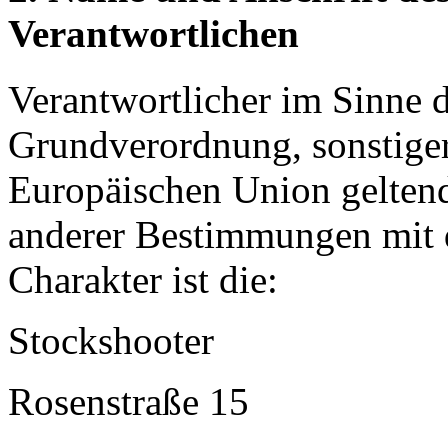
Verantwortlichen
Verantwortlicher im Sinne 
Grundverordnung, sonstiger
Europäischen Union gelten
anderer Bestimmungen mit 
Charakter ist die:
Stockshooter
Rosenstraße 15