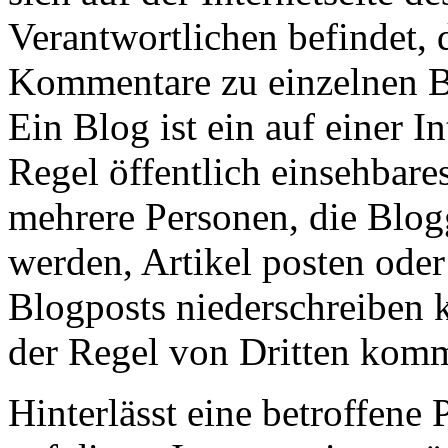
Verantwortlichen befindet, 
Kommentare zu einzelnen Bl
Ein Blog ist ein auf einer In
Regel öffentlich einsehbare
mehrere Personen, die Blo
werden, Artikel posten ode
Blogposts niederschreiben 
der Regel von Dritten komm
Hinterlässt eine betroffen