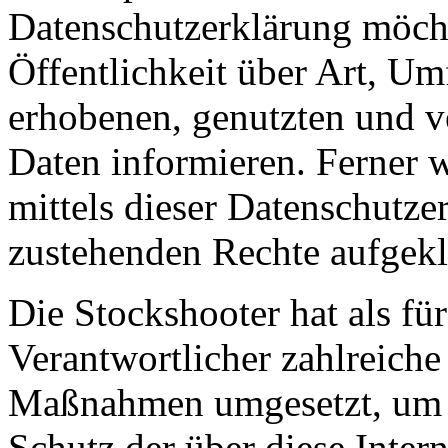
Datenschutzerklärung möch
Öffentlichkeit über Art, U
erhobenen, genutzten und v
Daten informieren. Ferner 
mittels dieser Datenschutze
zustehenden Rechte aufgekl
Die Stockshooter hat als fü
Verantwortlicher zahlreiche
Maßnahmen umgesetzt, um e
Schutz der über diese Intern