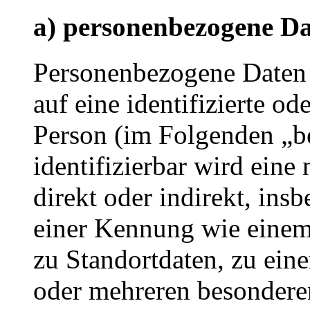
a) personenbezogene D
Personenbezogene Daten s
auf eine identifizierte od
Person (im Folgenden „be
identifizierbar wird eine
direkt oder indirekt, ins
einer Kennung wie eine
zu Standortdaten, zu ei
oder mehreren besondere