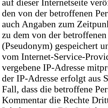
auf dieser Internetseite ver
den von der betroffenen Pe
auch Angaben zum Zeitpun
zu dem von der betroffene
(Pseudonym) gespeichert und
vom Internet-Service-Provid
vergebene IP-Adresse mitpr
der IP-Adresse erfolgt aus 
Fall, dass die betroffene P
Kommentar die Rechte Dritte