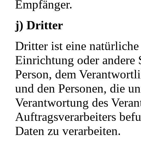
Empfänger.
j) Dritter
Dritter ist eine natürlich
Einrichtung oder andere S
Person, dem Verantwortli
und den Personen, die un
Verantwortung des Veran
Auftragsverarbeiters bef
Daten zu verarbeiten.