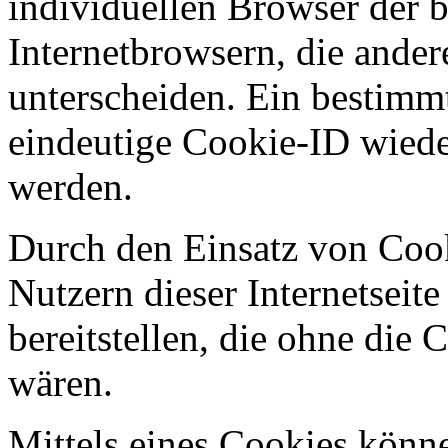
individuellen Browser der 
Internetbrowsern, die ander
unterscheiden. Ein bestimmt
eindeutige Cookie-ID wieder
werden.
Durch den Einsatz von Cook
Nutzern dieser Internetseite
bereitstellen, die ohne die
wären.
Mittels eines Cookies könn