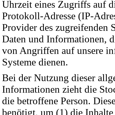
Uhrzeit eines Zugriffs auf di
Protokoll-Adresse (IP-Adres
Provider des zugreifenden S
Daten und Informationen, d
von Angriffen auf unsere i
Systeme dienen.
Bei der Nutzung dieser all
Informationen zieht die St
die betroffene Person. Die
benötigt, um (1) die Inhalte