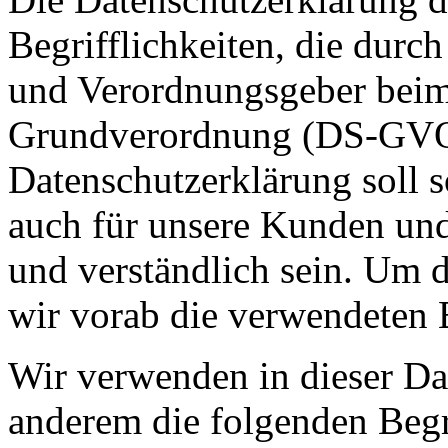
Begrifflichkeiten, die durc
und Verordnungsgeber beim 
Grundverordnung (DS-GVO)
Datenschutzerklärung soll s
auch für unsere Kunden und
und verständlich sein. Um 
wir vorab die verwendeten B
Wir verwenden in dieser Da
anderem die folgenden Begr