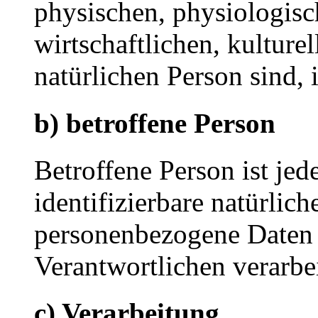
physischen, physiologisc
wirtschaftlichen, kulturel
natürlichen Person sind, 
b) betroffene Person
Betroffene Person ist jede
identifizierbare natürlich
personenbezogene Daten 
Verantwortlichen verarbe
c) Verarbeitung