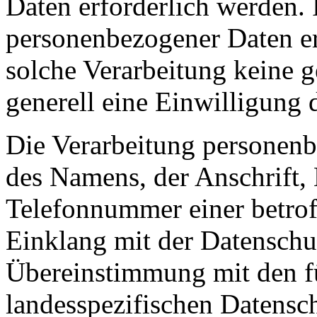
Daten erforderlich werden. 
personenbezogener Daten erf
solche Verarbeitung keine g
generell eine Einwilligung 
Die Verarbeitung personenb
des Namens, der Anschrift,
Telefonnummer einer betroff
Einklang mit der Datensch
Übereinstimmung mit den fü
landesspezifischen Datensc