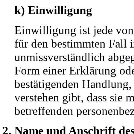
k) Einwilligung
Einwilligung ist jede von
für den bestimmten Fall 
unmissverständlich abge
Form einer Erklärung ode
bestätigenden Handlung, 
verstehen gibt, dass sie m
betreffenden personenbez
2. Name und Anschrift des