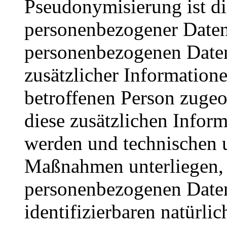
Pseudonymisierung ist di
personenbezogener Daten 
personenbezogenen Date
zusätzlicher Informatione
betroffenen Person zuge
diese zusätzlichen Infor
werden und technischen 
Maßnahmen unterliegen, d
personenbezogenen Daten 
identifizierbaren natürl