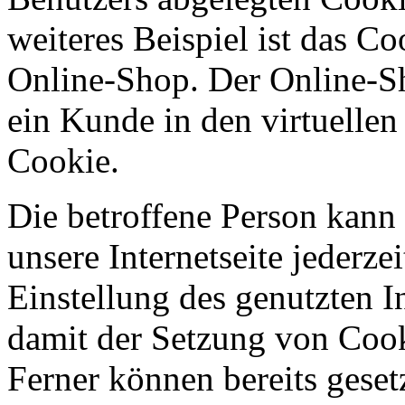
weiteres Beispiel ist das C
Online-Shop. Der Online-Sho
ein Kunde in den virtuellen
Cookie.
Die betroffene Person kann
unsere Internetseite jederze
Einstellung des genutzten 
damit der Setzung von Cook
Ferner können bereits geset