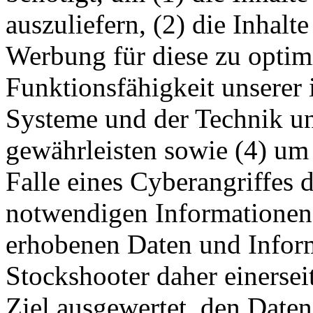
auszuliefern, (2) die Inhalte
Werbung für diese zu optimi
Funktionsfähigkeit unserer
Systeme und der Technik uns
gewährleisten sowie (4) um
Falle eines Cyberangriffes 
notwendigen Informationen 
erhobenen Daten und Infor
Stockshooter daher einerseit
Ziel ausgewertet, den Daten