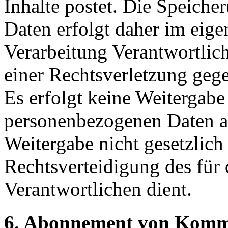
Inhalte postet. Die Speich
Daten erfolgt daher im eigen
Verarbeitung Verantwortlich
einer Rechtsverletzung geg
Es erfolgt keine Weitergabe
personenbezogenen Daten an
Weitergabe nicht gesetzlich
Rechtsverteidigung des für 
Verantwortlichen dient.
6. Abonnement von Komme