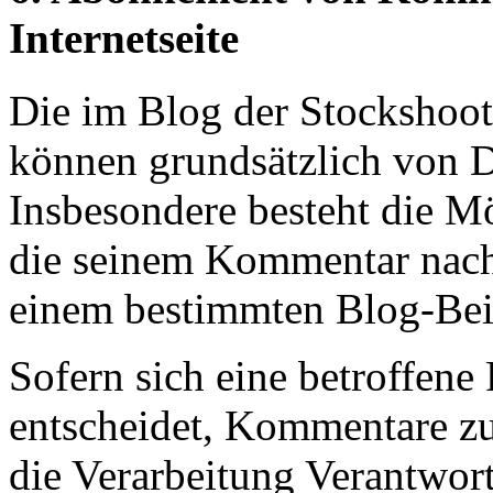
Internetseite
Die im Blog der Stocksho
können grundsätzlich von D
Insbesondere besteht die M
die seinem Kommentar nac
einem bestimmten Blog-Beit
Sofern sich eine betroffene
entscheidet, Kommentare zu
die Verarbeitung Verantwort