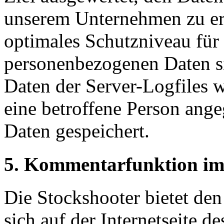
unserem Unternehmen zu erh
optimales Schutzniveau für 
personenbezogenen Daten s
Daten der Server-Logfiles w
eine betroffene Person an
Daten gespeichert.
5. Kommentarfunktion im B
Die Stockshooter bietet den
sich auf der Internetseite d