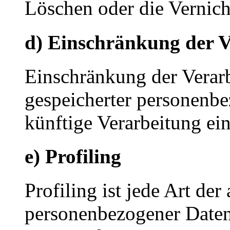
Löschen oder die Vernich
d) Einschränkung der V
Einschränkung der Verarb
gespeicherter personenbe
künftige Verarbeitung ei
e) Profiling
Profiling ist jede Art der
personenbezogener Daten, 