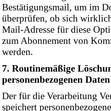
Bestätigungsmail, um im D
überprüfen, ob sich wirklic
Mail-Adresse für diese Opti
zum Abonnement von Komme
werden.
7. Routinemäßige Löschu
personenbezogenen Daten
Der für die Verarbeitung Ve
speichert personenbezogene