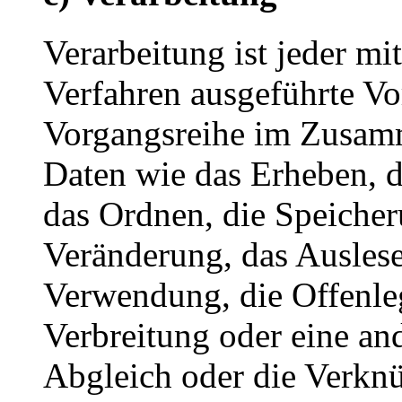
Verarbeitung ist jeder mi
Verfahren ausgeführte Vo
Vorgangsreihe im Zusam
Daten wie das Erheben, d
das Ordnen, die Speiche
Veränderung, das Auslese
Verwendung, die Offenle
Verbreitung oder eine an
Abgleich oder die Verkn