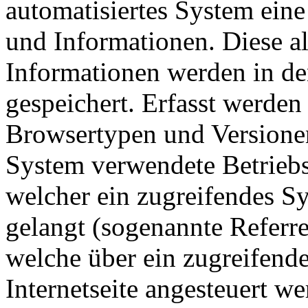
automatisiertes System ein
und Informationen. Diese a
Informationen werden in de
gespeichert. Erfasst werde
Browsertypen und Versionen
System verwendete Betriebss
welcher ein zugreifendes Sy
gelangt (sogenannte Referre
welche über ein zugreifend
Internetseite angesteuert w