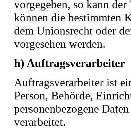
vorgegeben, so kann der
können die bestimmten K
dem Unionsrecht oder de
vorgesehen werden.
h) Auftragsverarbeiter
Auftragsverarbeiter ist ei
Person, Behörde, Einricht
personenbezogene Daten 
verarbeitet.