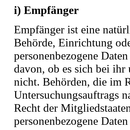
i) Empfänger
Empfänger ist eine natürl
Behörde, Einrichtung oder
personenbezogene Daten 
davon, ob es sich bei ihr
nicht. Behörden, die im
Untersuchungsauftrags n
Recht der Mitgliedstaate
personenbezogene Daten e