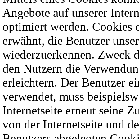
Angebote auf unserer Intern
optimiert werden. Cookies e
erwähnt, die Benutzer unsere
wiederzuerkennen. Zweck di
den Nutzern die Verwendung
erleichtern. Der Benutzer ei
verwendet, muss beispielsw
Internetseite erneut seine 
von der Internetseite und 
Benutzers abgelegten Cook