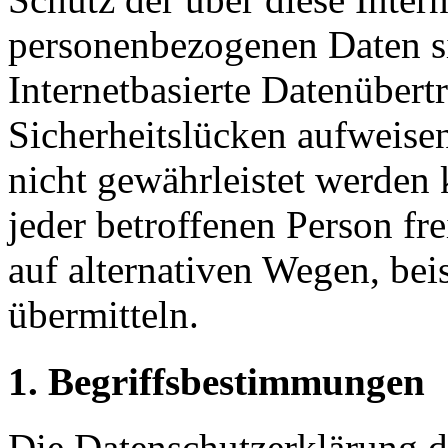
personenbezogenen Daten s
Internetbasierte Datenübert
Sicherheitslücken aufweisen
nicht gewährleistet werden
jeder betroffenen Person f
auf alternativen Wegen, beis
übermitteln.
1. Begriffsbestimmungen
Die Datenschutzerklärung d